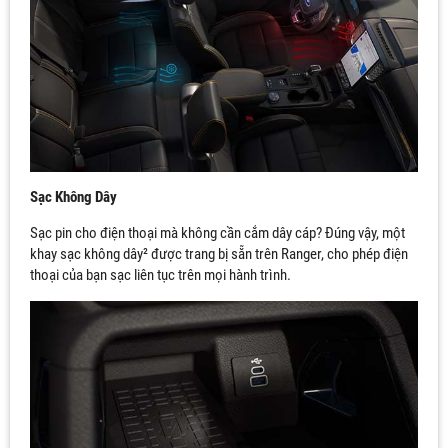
Sạc Không Dây
Sạc pin cho điện thoại mà không cần cắm dây cáp? Đúng vậy, một
khay sạc không dây² được trang bị sẵn trên Ranger, cho phép điện
thoại của bạn sạc liên tục trên mọi hành trình.