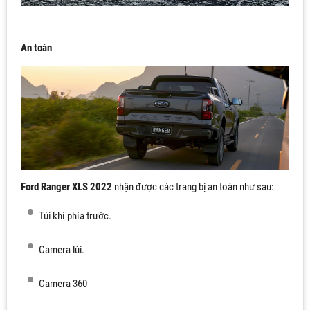
An toàn
Ford Ranger XLS 2022
nhận được các trang bị an toàn như sau:
Túi khí phía trước.
Camera lùi.
Camera 360