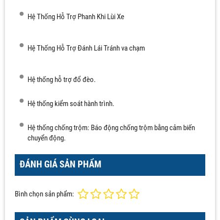
Hệ Thống Hỗ Trợ Phanh Khi Lùi Xe
Hệ Thống Hỗ Trợ Đánh Lái Tránh va chạm
Hệ thống hỗ trợ đổ đèo.
Hệ thống kiểm soát hành trình.
Hệ thống chống trộm: Báo động chống trộm bằng cảm biến
chuyển động.
ĐÁNH GIÁ SẢN PHẨM
Bình chọn sản phẩm: