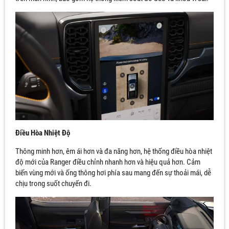
Điều Hòa Nhiệt Độ
Thông minh hơn, êm ái hơn và đa năng hơn, hệ thống điều hòa nhiệt
độ mới của Ranger điều chỉnh nhanh hơn và hiệu quả hơn. Cảm
biến vùng mới và ống thông hơi phía sau mang đến sự thoải mái, dễ
chịu trong suốt chuyến đi.