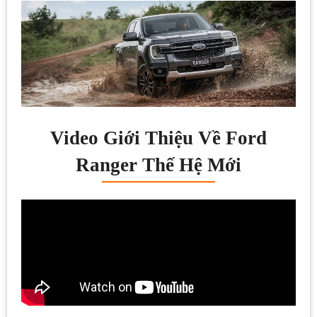
Video Giới Thiệu Về Ford
Ranger Thế Hệ Mới