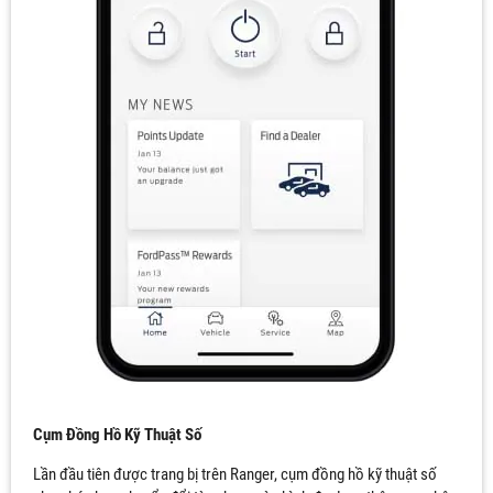
Cụm Đồng Hồ Kỹ Thuật Số
Lần đầu tiên được trang bị trên Ranger, cụm đồng hồ kỹ thuật số