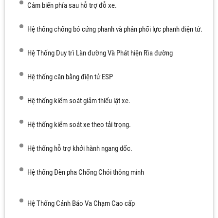
Cảm biến phía sau hỗ trợ đỗ xe.
Hệ thống chống bó cứng phanh và phân phối lực phanh điện tử.
Hệ Thống Duy trì Làn đường Và Phát hiện Rìa đường
Hệ thống cân bằng điện tử ESP
Hệ thống kiểm soát giảm thiểu lật xe.
Hệ thống kiểm soát xe theo tải trọng.
Hệ thống hỗ trợ khởi hành ngang dốc.
Hệ thống Đèn pha Chống Chói thông minh
Hệ Thống Cảnh Báo Va Chạm Cao cấp