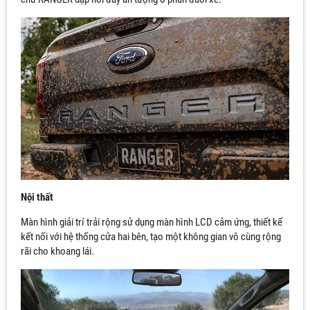
Nội thất
Màn hình giải trí trải rộng sử dụng màn hình LCD cảm ứng, thiết kế
kết nối với hệ thống cửa hai bên, tạo một không gian vô cùng rộng
rãi cho khoang lái.