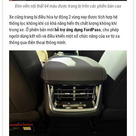
Đèn viền nội thất 64 màu được trang bị trên các phiên bản cao
Xe cũng trang bị điều hòa tự động 2 vùng nay được tích hợp hệ
thống lọc không khí có khả năng hiển thị chất lượng không khí
trong xe. Ở phiên bản mới
hỗ trợ ứng dụng FordPass
, cho phép
người dùng kết nối và điều khiển một số chức năng của xe từ xa
thông qua điện thoại thông minh.