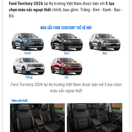
Ford Territory 2026
tại thị trường Việt Nam được bán với
5 lựa
chọn màu sắc ngoại thất
chính, bao gồm: Trắng - Đen - Xanh - Bạc -
Đỏ.
Ford Territory 2026 tại thị trường Việt Nam được bán với 5 lựa chọn
màu sắc ngoại thất