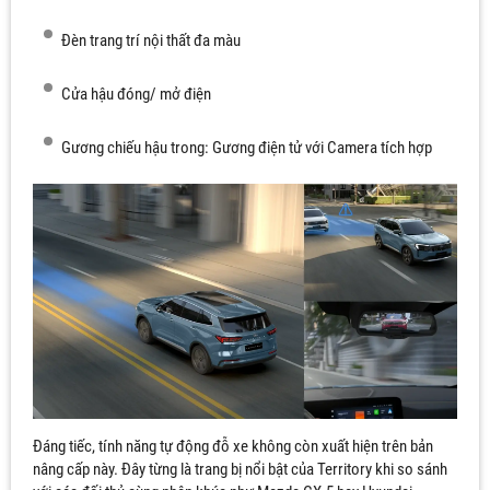
Đèn trang trí nội thất đa màu
Cửa hậu đóng/ mở điện
Gương chiếu hậu trong: Gương điện tử với Camera tích hợp
Đáng tiếc, tính năng tự động đỗ xe không còn xuất hiện trên bản
nâng cấp này. Đây từng là trang bị nổi bật của Territory khi so sánh