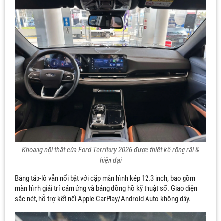
Khoang nội thất của Ford Territory 2026 được thiết kế rộng rãi &
hiện đại
Bảng táp-lô vẫn nổi bật với cặp màn hình kép 12.3 inch, bao gồm
màn hình giải trí cảm ứng và bảng đồng hồ kỹ thuật số. Giao diện
sắc nét, hỗ trợ kết nối Apple CarPlay/Android Auto không dây.