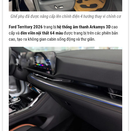
Ghế phụ đã được nâng cấp lên chỉnh điện 4 hướng thay vì chỉnh cơ
Ford Territory 2026
trang bị
hệ thống âm thanh Arkamys 3D
cao
cấp và
đèn viền nội thất 64 màu
được trang bị trên các phiên bản
cao, tạo ra không gian cabin sống động và thư giãn.