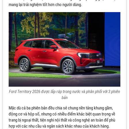
mang lại trải nghiệm tốt hơn cho người dùng.
Ford Territory 2026 được lắp ráp trong nước và phân phối với 3 phiên
bản
Mặc dù cả ba phiên bản đều chia sẻ chung nền tảng khung gầm,
động cơ và hộp số, nhưng có nhiều điểm khác biệt quan trọng về
trang bị ngoại thất, tiện nghi nội thất và công nghệ an toàn để phù
hợp với các nhu cầu và ngân sách khác nhau của khách hàng.