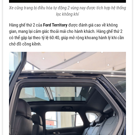
Xe cũng trang bị điều hòa tự động 2 vùng nay được tích hợp hệ thống
lọc không khí
Hàng ghế thứ 2 của
Ford Territory
được đánh giá cao về không
gian, mang lại cảm giác thoải mái cho hành khách. Hàng ghế thứ 2
có thể gập lại theo tỷ lệ 60:40, giúp mở rộng khoang hành lý khi cần
chở đồ cồng kềnh.