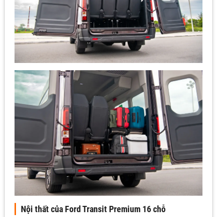
Nội thất của Ford Transit Premium 16 chỗ