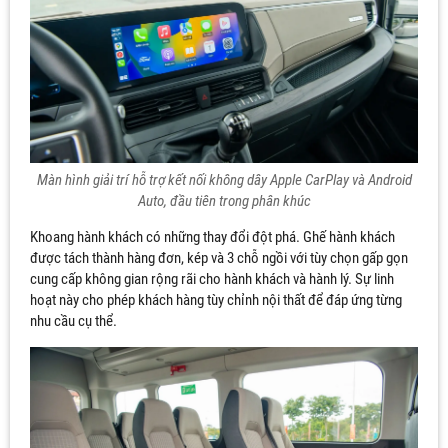
Màn hình giải trí hỗ trợ kết nối không dây Apple CarPlay và Android
Auto, đầu tiên trong phân khúc
Khoang hành khách có những thay đổi đột phá. Ghế hành khách
được tách thành hàng đơn, kép và 3 chỗ ngồi với tùy chọn gấp gọn
cung cấp không gian rộng rãi cho hành khách và hành lý. Sự linh
hoạt này cho phép khách hàng tùy chỉnh nội thất để đáp ứng từng
nhu cầu cụ thể.