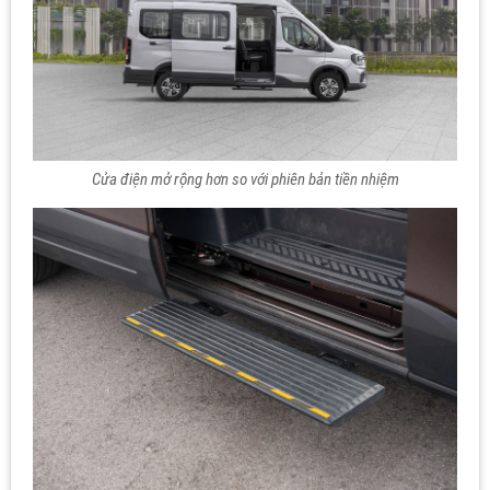
Cửa điện mở rộng hơn so với phiên bản tiền nhiệm