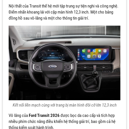
Nội thất của Transit thế hệ mới tập trung sự tiện nghi và công nghệ.
Điểm nhấn khoang lái với cặp màn hình 12,3 inch. Một cho bảng
đồng hồ sau vô-lăng và một cho thông tin giải trí.
Kết nối liền mạch cùng với trang bị màn hình đôi cỡ lớn 12,3 inch
Vô lăng của
Ford Transit 2026
được bọc da cao cấp và tích hợp
nhiều phím chức năng điều khiển hệ thống giải trí, bao gồm cả hệ
thống kiểm soát hành trình.