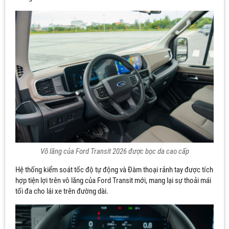
Vô lăng của Ford Transit 2026 được bọc da cao cấp
Hệ thống kiểm soát tốc độ tự động và Đàm thoại rảnh tay được tích
hợp tiện lợi trên vô lăng của Ford Transit mới, mang lại sự thoải mái
tối đa cho lái xe trên đường dài.