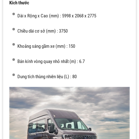
Kích thước
Dài x Rộng x Cao (mm) : 5998 x 2068 x 2775
Chiều dài cơ sở (mm) : 3750
Khoảng sáng gầm xe (mm) : 150
Bán kính vòng quay nhỏ nhất (m) : 6.7
Dung tích thùng nhiên liệu (L) : 80