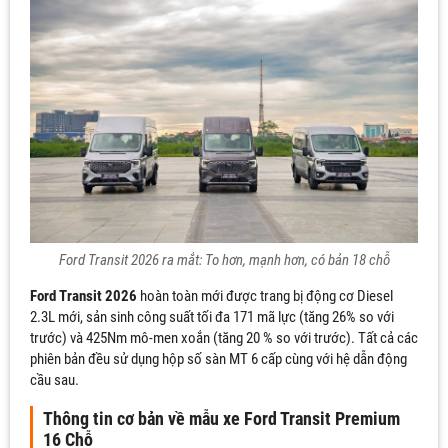
Ford Transit 2026 ra mắt: To hơn, mạnh hơn, có bản 18 chỗ
Ford Transit 2026
hoàn toàn mới được trang bị động cơ Diesel
2.3L mới, sản sinh công suất tối đa 171 mã lực (tăng 26% so với
trước) và 425Nm mô-men xoắn (tăng 20 % so với trước). Tất cả các
phiên bản đều sử dụng hộp số sàn MT 6 cấp cùng với hệ dẫn động
cầu sau.
Thông tin cơ bản về mẫu xe Ford Transit Premium
16 Chỗ