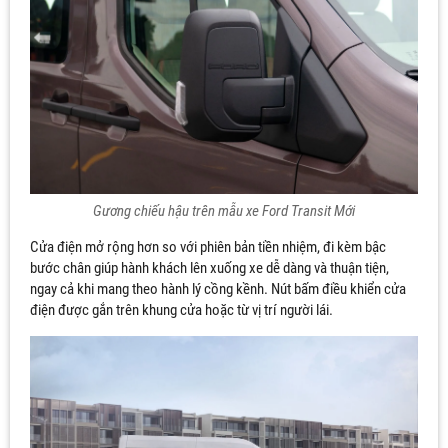
Gương chiếu hậu trên mẫu xe Ford Transit Mới
Cửa điện mở rộng hơn so với phiên bản tiền nhiệm, đi kèm bậc
bước chân giúp hành khách lên xuống xe dễ dàng và thuận tiện,
ngay cả khi mang theo hành lý cồng kềnh. Nút bấm điều khiển cửa
điện được gắn trên khung cửa hoặc từ vị trí người lái.