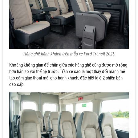
Hàng ghế hành khách trên mẫu xe Ford Transit 2026
Khoảng không gian để chân giữa các hàng ghế cũng được mở rộng
hơn hẳn so với thế hệ trước. Trần xe cao là một thay đổi mạnh mẽ
tạo cảm giác thoải mái cho hành khách, đặc biệt là ở 2 phiên bản
cao cấp.