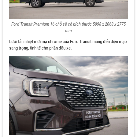
Ford Transit Premium 16 chỗ sẽ có kích thước 5998 x 2068 x 2775
mm
Lưới tản nhiệt mới mạ chrome của Ford Transit mang đến diện mạo
sang trọng, tinh tế cho phần đầu xe.