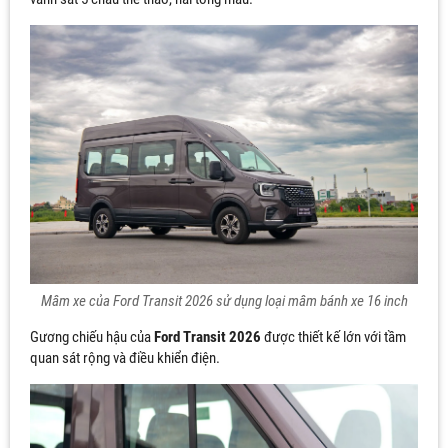
Mâm xe của Ford Transit 2026 sử dụng loại mâm bánh xe 16 inch
Gương chiếu hậu của
Ford Transit 2026
được thiết kế lớn với tầm
quan sát rộng và điều khiển điện.